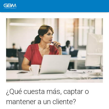
¿Qué cuesta más, captar o
mantener a un cliente?