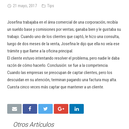
21 mayo, 2017
Tips
Josefina trabajaba en el área comercial de una corporación; recibía
un sueldo base y comisiones por ventas; ganaba bien y le gustaba su
trabajo. Cuando uno de los clientes que captó, le hizo una consulta,
luego de dos meses de la venta, Josefina le dijo que ella no veía ese
trámite y que llame a la oficina principal.
El cliente estuvo intentando resolver el problema, pero nadie le daba
razón de cómo hacerlo. Conclusión: se fue a la competencia.
Cuando las empresas se preocupan de captar clientes, pero los
descuidan en su atención, terminan pagando una factura muy alta.
Cuesta cinco veces más captar que mantener a un cliente.
Otros Artículos