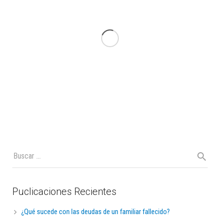
Puclicaciones Recientes
¿Qué sucede con las deudas de un familiar fallecido?