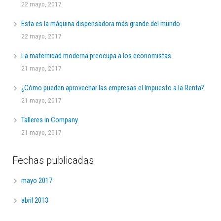
22 mayo, 2017
Esta es la máquina dispensadora más grande del mundo
22 mayo, 2017
La maternidad moderna preocupa a los economistas
21 mayo, 2017
¿Cómo pueden aprovechar las empresas el Impuesto a la Renta?
21 mayo, 2017
Talleres in Company
21 mayo, 2017
Fechas publicadas
mayo 2017
abril 2013